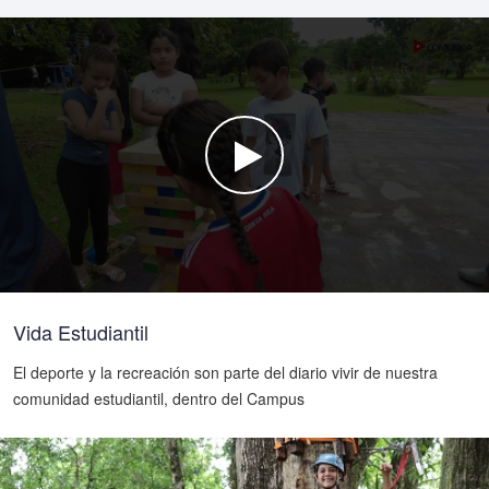
Watch the video
Vida Estudiantil
El deporte y la recreación son parte del diario vivir de nuestra
comunidad estudiantil, dentro del Campus