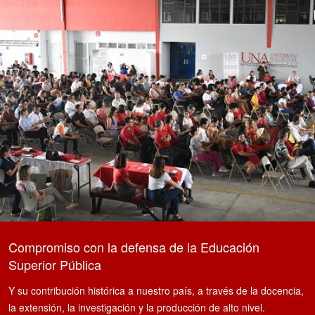
Compromiso con la defensa de la Educación
Superior Pública
Y su contribución histórica a nuestro país, a través de la docencia,
la extensión, la investigación y la producción de alto nivel.