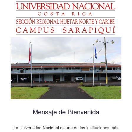
Mensaje de Bienvenida
La Universidad Nacional es una de las instituciones más