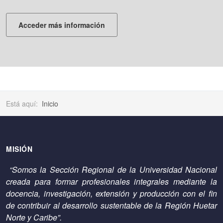
Acceder más información
Está aquí:
Inicio
MISIÓN
“Somos la Sección Regional de la Universidad Nacional
creada para formar profesionales integrales mediante la
docencia, investigación, extensión y producción con el fin
de contribuir al desarrollo sustentable de la Región Huetar
Norte y Caribe”.