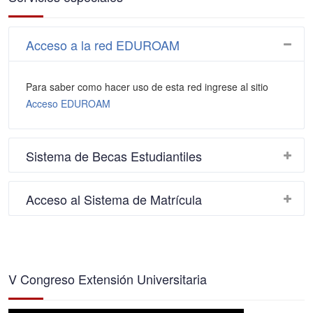
Acceso a la red EDUROAM
Para saber como hacer uso de esta red ingrese al sitio
Acceso EDUROAM
Sistema de Becas Estudiantiles
Acceso al Sistema de Matrícula
V Congreso Extensión Universitaria