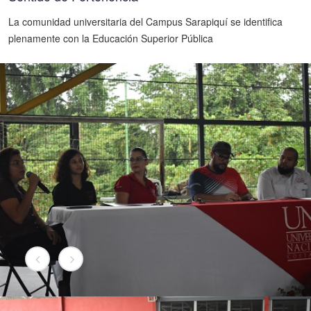
La comunidad universitaria del Campus Sarapiquí se identifica
plenamente con la Educación Superior Pública