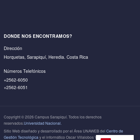
DONDE NOS ENCONTRAMOS?
Dirección
Horquetas, Sarapiquí, Heredia. Costa Rica
Números Telefónicos
+2562-6050
+2562-6051
Copyright © 2026 Campus Sarapiquí. Todos los derechos
reservados.
Universidad Nacional.
Sitio Web diseñado y desarrollado por el Área UNAWEB del
Centro de
Gestión Tecnológica
y el informático Oscar Villalobos Villegas del Campus