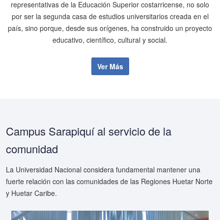
representativas de la Educación Superior costarricense, no solo
por ser la segunda casa de estudios universitarios creada en el
país, sino porque, desde sus orígenes, ha construido un proyecto
educativo, científico, cultural y social.
Ver Más
Campus Sarapiquí al servicio de la
comunidad
La Universidad Nacional considera fundamental mantener una
fuerte relación con las comunidades de las Regiones Huetar Norte
y Huetar Caribe.