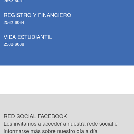
2562-6051
REGISTRO Y FINANCIERO
2562-6064
VIDA ESTUDIANTIL
2562-6068
RED SOCIAL FACEBOOK
Los invitamos a acceder a nuestra rede social e
informarse más sobre nuestro día a día