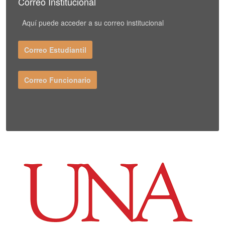
Correo Institucional
Aquí puede acceder a su correo institucional
Correo Estudiantil
Correo Funcionario