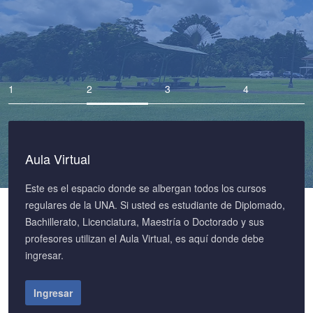
Aula Virtual
Este es el espacio donde se albergan todos los cursos
regulares de la UNA. Si usted es estudiante de Diplomado,
Bachillerato, Licenciatura, Maestría o Doctorado y sus
profesores utilizan el Aula Virtual, es aquí donde debe
ingresar.
Ingresar