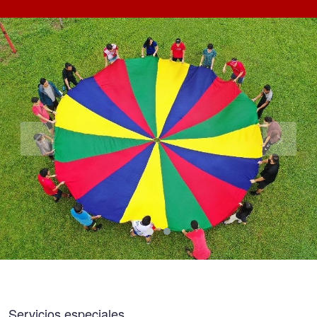
Servicios especiales