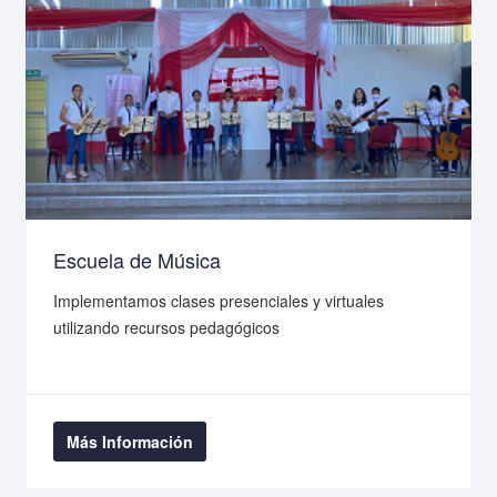
Escuela de Música
Implementamos clases presenciales y virtuales
utilizando recursos pedagógicos
Más Información