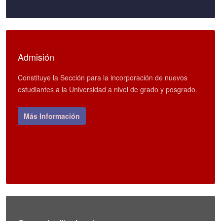
Admisión
Constituye la Sección para la incorporación de nuevos
estudiantes a la Universidad a nivel de grado y posgrado.
Más Información