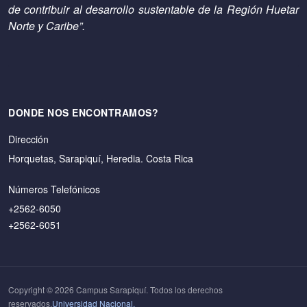
de contribuir al desarrollo sustentable de la Región Huetar
Norte y Caribe”.
DONDE NOS ENCONTRAMOS?
Dirección
Horquetas, Sarapiquí, Heredia. Costa Rica
Números Telefónicos
+2562-6050
+2562-6051
Copyright © 2026 Campus Sarapiquí. Todos los derechos
reservados.
Universidad Nacional.