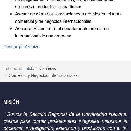
sectores o productos, en particular.
Asesor de cámaras, asociaciones o gremios en el tema
comercial y de negocios internacionales.
Asesorar y laborar en el departamento mercadeo
internacional de una empresa.
Descargar Archivo
Está aquí:
Inicio
Carreras
Comercio y Negocios Internacionales
MISIÓN
“Somos la Sección Regional de la Universidad Nacional
creada para formar profesionales integrales mediante la
docencia, investigación, extensión y producción con el fin