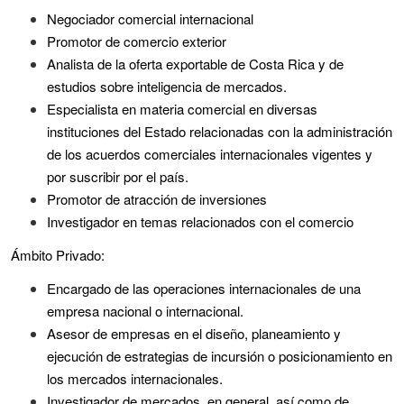
Negociador comercial internacional
Promotor de comercio exterior
Analista de la oferta exportable de Costa Rica y de
estudios sobre inteligencia de mercados.
Especialista en materia comercial en diversas
instituciones del Estado relacionadas con la administración
de los acuerdos comerciales internacionales vigentes y
por suscribir por el país.
Promotor de atracción de inversiones
Investigador en temas relacionados con el comercio
Ámbito Privado:
Encargado de las operaciones internacionales de una
empresa nacional o internacional.
Asesor de empresas en el diseño, planeamiento y
ejecución de estrategias de incursión o posicionamiento en
los mercados internacionales.
Investigador de mercados, en general, así como de