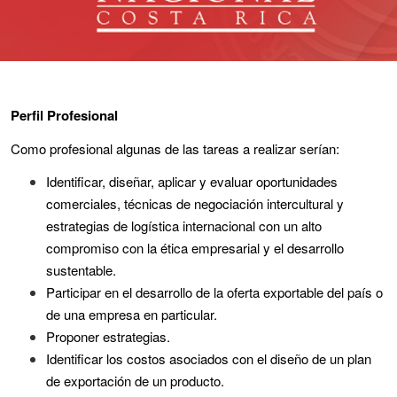
Perfil Profesional
Como profesional algunas de las tareas a realizar serían:
Identificar, diseñar, aplicar y evaluar oportunidades
comerciales, técnicas de negociación intercultural y
estrategias de logística internacional con un alto
compromiso con la ética empresarial y el desarrollo
sustentable.
Participar en el desarrollo de la oferta exportable del país o
de una empresa en particular.
Proponer estrategias.
Identificar los costos asociados con el diseño de un plan
de exportación de un producto.