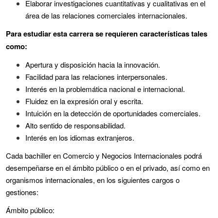
Elaborar investigaciones cuantitativas y cualitativas en el
área de las relaciones comerciales internacionales.
Para estudiar esta carrera se requieren características tales
como:
Apertura y disposición hacia la innovación.
Facilidad para las relaciones interpersonales.
Interés en la problemática nacional e internacional.
Fluidez en la expresión oral y escrita.
Intuición en la detección de oportunidades comerciales.
Alto sentido de responsabilidad.
Interés en los idiomas extranjeros.
Cada bachiller en Comercio y Negocios Internacionales podrá
desempeñarse en el ámbito público o en el privado, así como en
organismos internacionales, en los siguientes cargos o
gestiones:
Ámbito público: