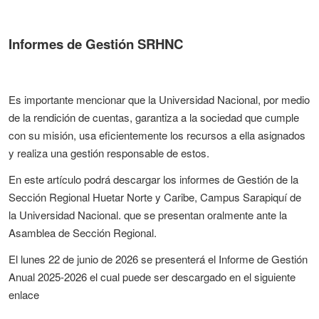
Informes de Gestión SRHNC
Es importante mencionar que la Universidad Nacional, por medio
de la rendición de cuentas, garantiza a la sociedad que cumple
con su misión, usa eficientemente los recursos a ella asignados
y realiza una gestión responsable de estos.
En este artículo podrá descargar los informes de Gestión de la
Sección Regional Huetar Norte y Caribe, Campus Sarapiquí de
la Universidad Nacional. que se presentan oralmente ante la
Asamblea de Sección Regional.
El lunes 22 de junio de 2026 se presenterá el Informe de Gestión
Anual 2025-2026 el cual puede ser descargado en el siguiente
enlace