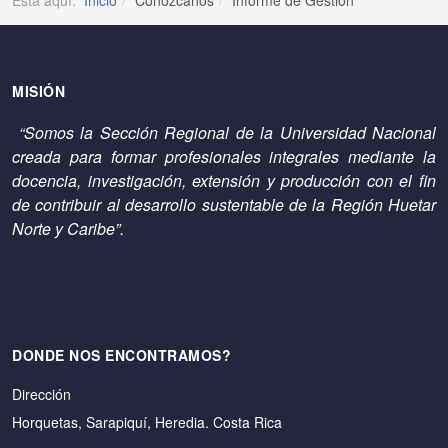
Está aquí:
Inicio
Conózcanos
Informe de Gestión
MISIÓN
“Somos la Sección Regional de la Universidad Nacional
creada para formar profesionales integrales mediante la
docencia, investigación, extensión y producción con el fin
de contribuir al desarrollo sustentable de la Región Huetar
Norte y Caribe”.
DONDE NOS ENCONTRAMOS?
Dirección
Horquetas, Sarapiquí, Heredia. Costa Rica