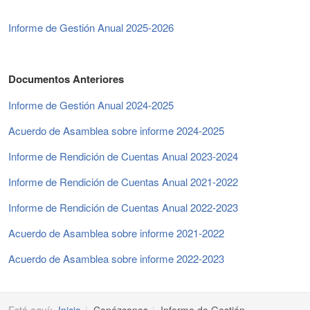
Informe de Gestión Anual 2025-2026
Documentos Anteriores
Informe de Gestión Anual 2024-2025
Acuerdo de Asamblea sobre informe 2024-2025
Informe de Rendición de Cuentas Anual 2023-2024
Informe de Rendición de Cuentas Anual 2021-2022
Informe de Rendición de Cuentas Anual 2022-2023
Acuerdo de Asamblea sobre informe 2021-2022
Acuerdo de Asamblea sobre informe 2022-2023